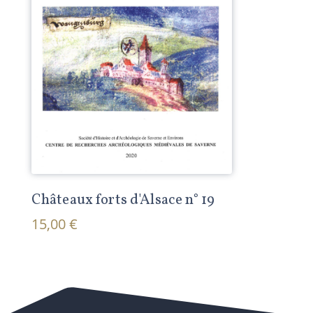
Châteaux forts d'Alsace n° 19
15,00 €