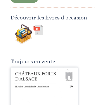
Découvrir les livres d’occasion
Toujours en vente