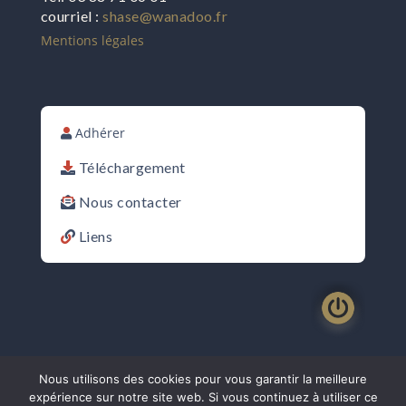
courriel :
shase@wanadoo.fr
Mentions légales
Adhérer
Téléchargement
Nous contacter
Liens
Nous utilisons des cookies pour vous garantir la meilleure
expérience sur notre site web. Si vous continuez à utiliser ce