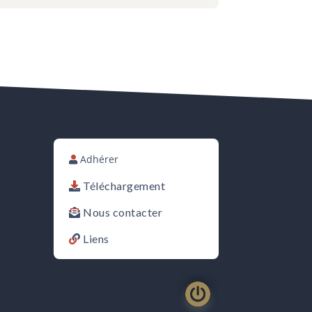
Adhérer
Téléchargement
Nous contacter
Liens