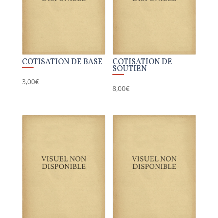
COTISATION DE BASE
COTISATION DE
SOUTIEN
3,00
€
8,00
€