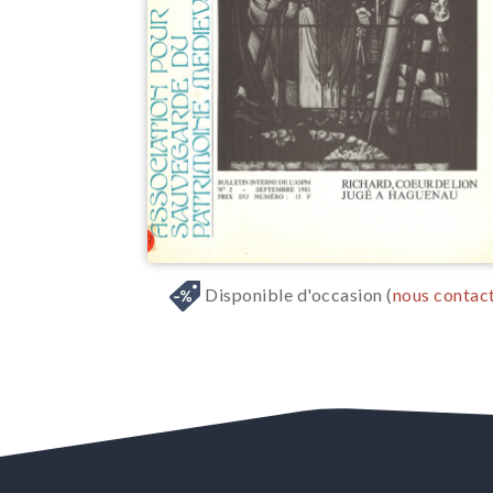
Disponible d'occasion (
nous contac