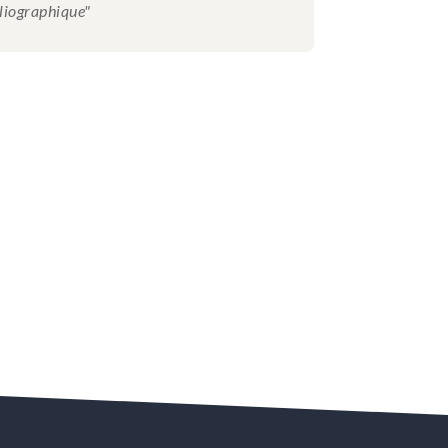
bliographique"