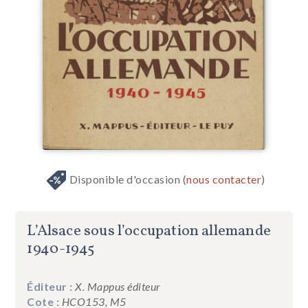
Disponible d'occasion (
nous contacter
)
L’Alsace sous l’occupation allemande
1940-1945
Éditeur :
X. Mappus éditeur
Cote :
HCO153, M5