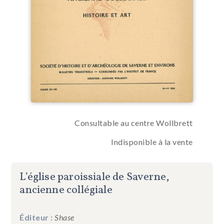
Consultable au centre Wollbrett
Indisponible à la vente
L’église paroissiale de Saverne,
ancienne collégiale
Éditeur :
Shase