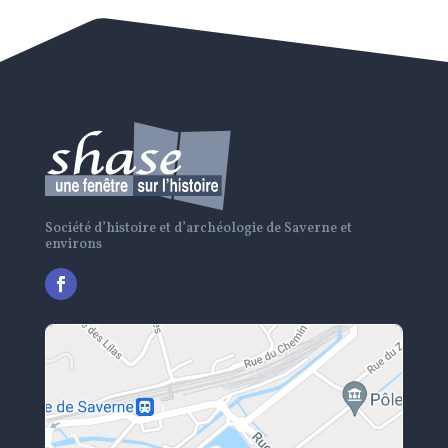
Société d’histoire et d’archéologie de Saverne et
environs