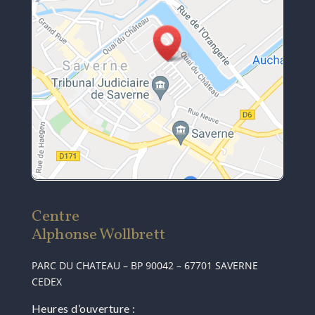
Centre
Alphonse Wollbrett
PARC DU CHATEAU – BP 90042 – 67701 SAVERNE
CEDEX
Heures d’ouverture :