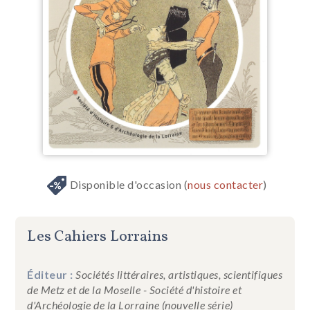
Disponible d'occasion (
nous contacter
)
Les Cahiers Lorrains
Éditeur :
Sociétés littéraires, artistiques, scientifiques
de Metz et de la Moselle - Société d'histoire et
d'Archéologie de la Lorraine (nouvelle série)