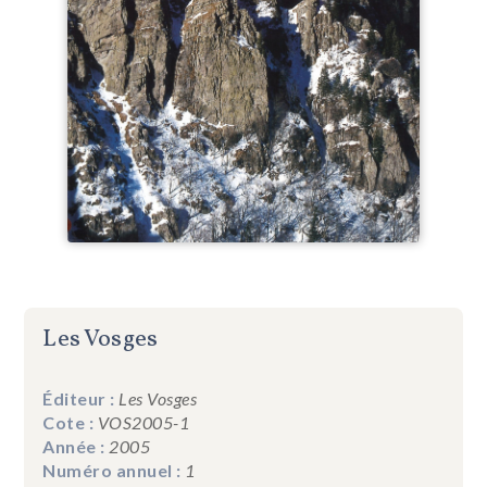
Les Vosges
Éditeur :
Les Vosges
Cote :
VOS2005-1
Année :
2005
Numéro annuel :
1