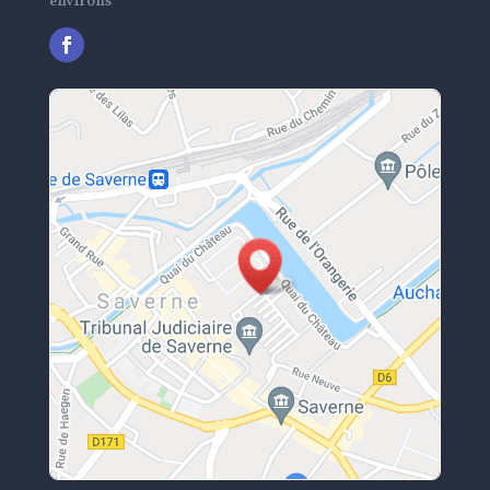
environs