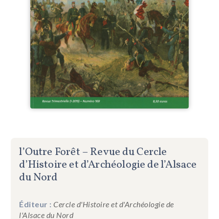
l’Outre Forêt – Revue du Cercle
d’Histoire et d’Archéologie de l’Alsace
du Nord
Éditeur :
Cercle d'Histoire et d'Archéologie de
l'Alsace du Nord