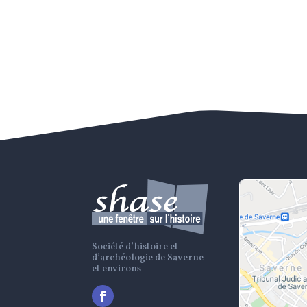
Société d’histoire et
d’archéologie de Saverne
et environs