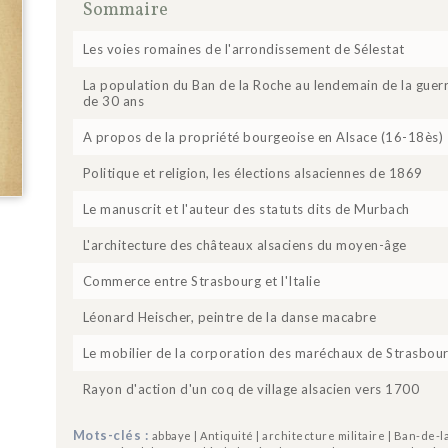
Sommaire
Les voies romaines de l'arrondissement de Sélestat
La population du Ban de la Roche au lendemain de la guer
de 30 ans
A propos de la propriété bourgeoise en Alsace (16-18ès)
Politique et religion, les élections alsaciennes de 1869
Le manuscrit et l'auteur des statuts dits de Murbach
L'architecture des châteaux alsaciens du moyen-âge
Commerce entre Strasbourg et l'Italie
Léonard Heischer, peintre de la danse macabre
Le mobilier de la corporation des maréchaux de Strasbou
Rayon d'action d'un coq de village alsacien vers 1700
Mots-clés :
abbaye | Antiquité | architecture militaire | Ban-de-