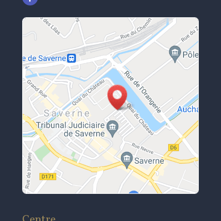
Centre